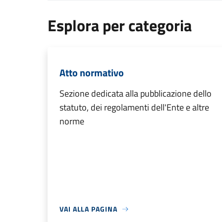
Esplora per categoria
Atto normativo
Sezione dedicata alla pubblicazione dello
statuto, dei regolamenti dell'Ente e altre
norme
VAI ALLA PAGINA