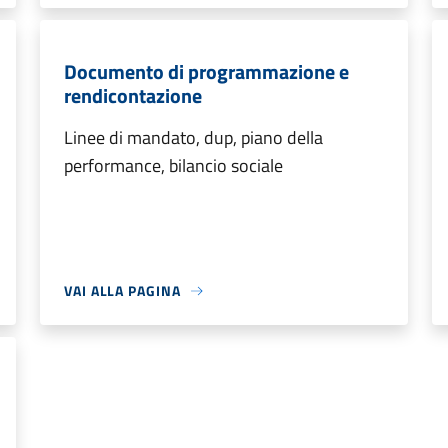
Documento di programmazione e
rendicontazione
Linee di mandato, dup, piano della
performance, bilancio sociale
VAI ALLA PAGINA