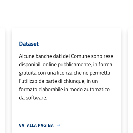
Dataset
Alcune banche dati del Comune sono rese
disponibili online pubblicamente, in forma
gratuita con una licenza che ne permetta
l’utilizzo da parte di chiunque, in un
formato elaborabile in modo automatico
da software.
VAI ALLA PAGINA