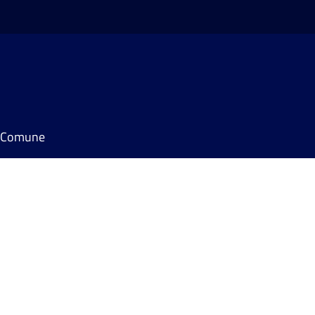
il Comune