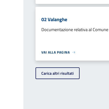
02 Valanghe
Documentazione relativa al Comune d
VAI ALLA PAGINA
Carica altri risultati