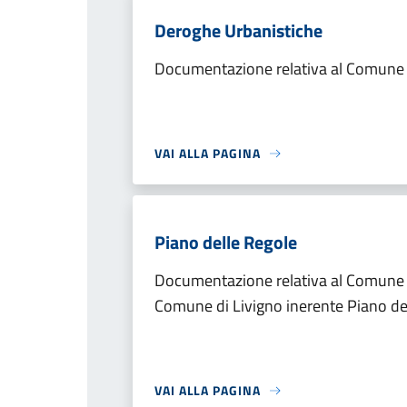
Deroghe Urbanistiche
Documentazione relativa al Comune d
VAI ALLA PAGINA
Piano delle Regole
Documentazione relativa al Comune d
Comune di Livigno inerente Piano de
VAI ALLA PAGINA