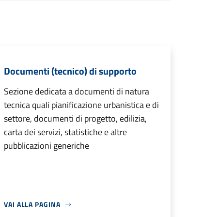
Documenti (tecnico) di supporto
Sezione dedicata a documenti di natura
tecnica quali pianificazione urbanistica e di
settore, documenti di progetto, edilizia,
carta dei servizi, statistiche e altre
pubblicazioni generiche
VAI ALLA PAGINA