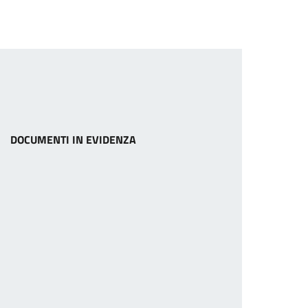
DOCUMENTI IN EVIDENZA