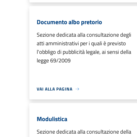
Documento albo pretorio
Sezione dedicata alla consultazione degli
atti amministrativi per i quali è previsto
l'obbligo di pubblicità legale, ai sensi della
legge 69/2009
VAI ALLA PAGINA
Modulistica
Sezione dedicata alla consultazione della