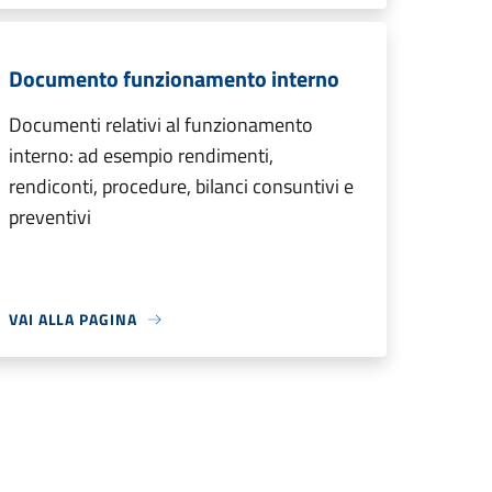
Documento funzionamento interno
Documenti relativi al funzionamento
interno: ad esempio rendimenti,
rendiconti, procedure, bilanci consuntivi e
preventivi
VAI ALLA PAGINA