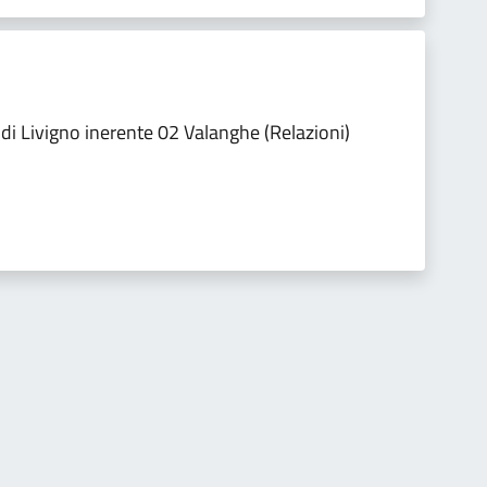
i Livigno inerente 02 Valanghe (Relazioni)