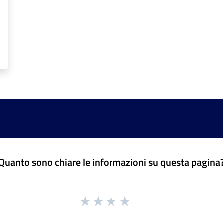
Quanto sono chiare le informazioni su questa pagina