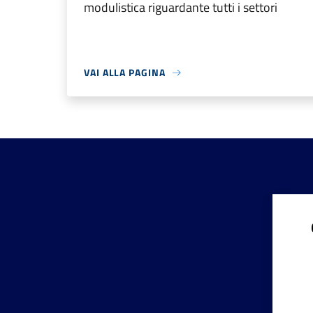
modulistica riguardante tutti i settori
VAI ALLA PAGINA