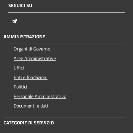
SEGUICI SU
Telegram
AMMINISTRAZIONE
Organi di Governo
Aree Amministrative
Uffici
Enti e fondazioni
Politici
Personale Amministrativo
Documenti e dati
CATEGORIE DI SERVIZIO