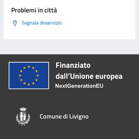
Problemi in città
Segnala disservizio
Comune di Livigno