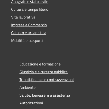
Anagrafe e stato civile
Cultura e tempo libero
Vita lavorativa
Imprese e Commercio
Catasto e urbanistica
Mobilità e trasporti
Educazione e formazione
Giustizia e sicurezza pubblica
Tributi,finanze e contravvenzioni
Ambiente
Salute, benessere e assistenza
Autorizzazioni