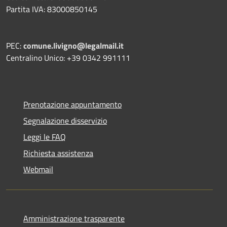
Partita IVA: 83000850145
PEC:
comune.livigno@legalmail.it
Centralino Unico: +39 0342 991111
Prenotazione appuntamento
Segnalazione disservizio
Leggi le FAQ
Richiesta assistenza
Webmail
Amministrazione trasparente