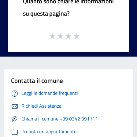
Quanto sono chiare le informazioni
su questa pagina?
Contatta il comune
Leggi le domande frequenti
Richiedi Assistenza
Chiama il comune +39 0342 991111
Prenota un appuntamento