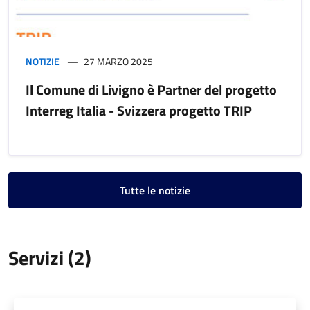
NOTIZIE
27 MARZO 2025
Il Comune di Livigno è Partner del progetto
Interreg Italia - Svizzera progetto TRIP
Tutte le notizie
Servizi (2)