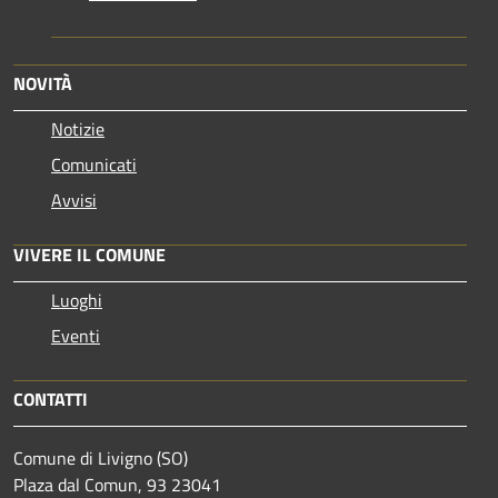
NOVITÀ
Notizie
Comunicati
Avvisi
VIVERE IL COMUNE
Luoghi
Eventi
CONTATTI
Comune di Livigno (SO)
Plaza dal Comun, 93 23041