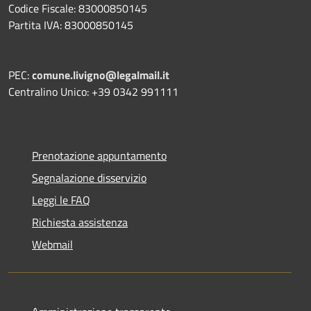
Codice Fiscale: 83000850145
Partita IVA: 83000850145
PEC:
comune.livigno@legalmail.it
Centralino Unico: +39 0342 991111
Prenotazione appuntamento
Segnalazione disservizio
Leggi le FAQ
Richiesta assistenza
Webmail