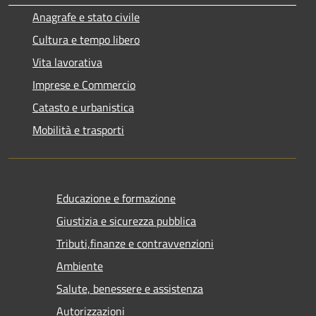
Anagrafe e stato civile
Cultura e tempo libero
Vita lavorativa
Imprese e Commercio
Catasto e urbanistica
Mobilità e trasporti
Educazione e formazione
Giustizia e sicurezza pubblica
Tributi,finanze e contravvenzioni
Ambiente
Salute, benessere e assistenza
Autorizzazioni