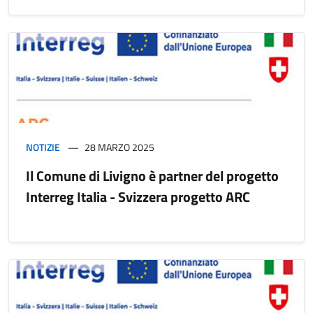
NOTIZIE
28 MARZO 2025
Il Comune di Livigno è partner del progetto
Interreg Italia - Svizzera progetto ARC