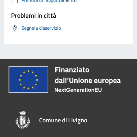
Prenota un appuntamento
Problemi in città
Segnala disservizio
Comune di Livigno