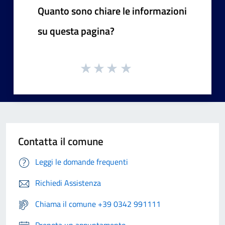
Quanto sono chiare le informazioni
su questa pagina?
Contatta il comune
Leggi le domande frequenti
Richiedi Assistenza
Chiama il comune +39 0342 991111