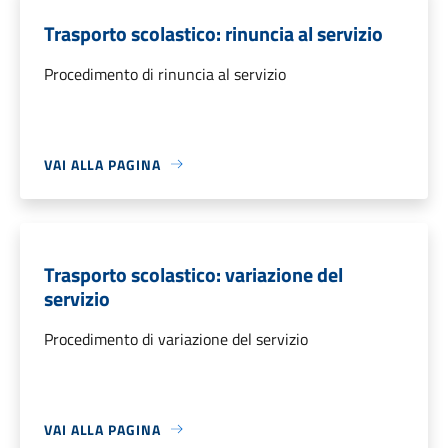
Trasporto scolastico: rinuncia al servizio
Procedimento di rinuncia al servizio
VAI ALLA PAGINA
Trasporto scolastico: variazione del
servizio
Procedimento di variazione del servizio
VAI ALLA PAGINA