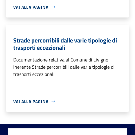
VAI ALLA PAGINA
Strade percorribili dalle varie tipologie di
trasporti eccezionali
Documentazione relativa al Comune di Livigno
inerente Strade percorribili dalle varie tipologie di
trasporti eccezionali
VAI ALLA PAGINA