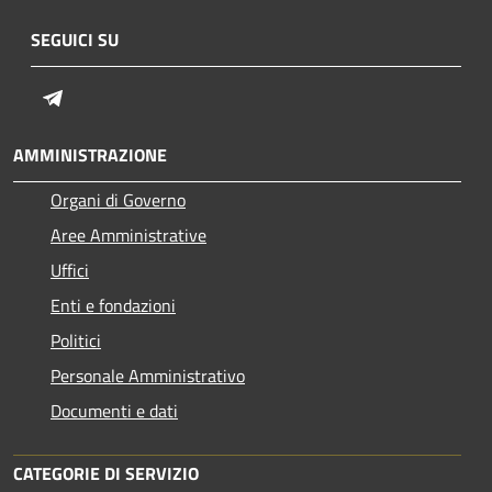
SEGUICI SU
Telegram
AMMINISTRAZIONE
Organi di Governo
Aree Amministrative
Uffici
Enti e fondazioni
Politici
Personale Amministrativo
Documenti e dati
CATEGORIE DI SERVIZIO