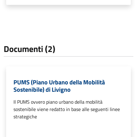
Documenti (2)
PUMS (Piano Urbano della Mobilità
Sostenibile) di Livigno
Il PUMS ovvero piano urbano della mobilità
sostenibile viene redatto in base alle seguenti linee
strategiche