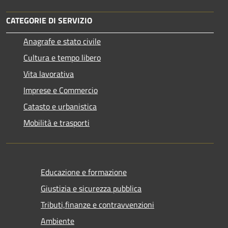
CATEGORIE DI SERVIZIO
Anagrafe e stato civile
Cultura e tempo libero
Vita lavorativa
Imprese e Commercio
Catasto e urbanistica
Mobilità e trasporti
Educazione e formazione
Giustizia e sicurezza pubblica
Tributi,finanze e contravvenzioni
Ambiente