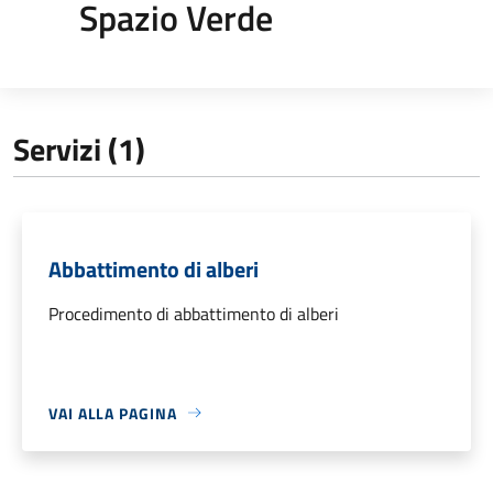
Spazio Verde
Servizi (1)
Abbattimento di alberi
Procedimento di abbattimento di alberi
VAI ALLA PAGINA