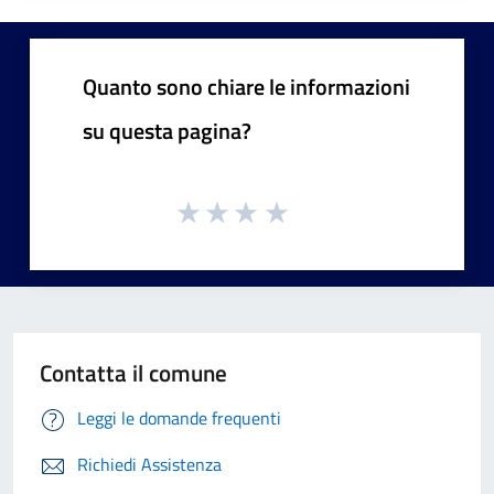
Quanto sono chiare le informazioni
su questa pagina?
Contatta il comune
Leggi le domande frequenti
Richiedi Assistenza