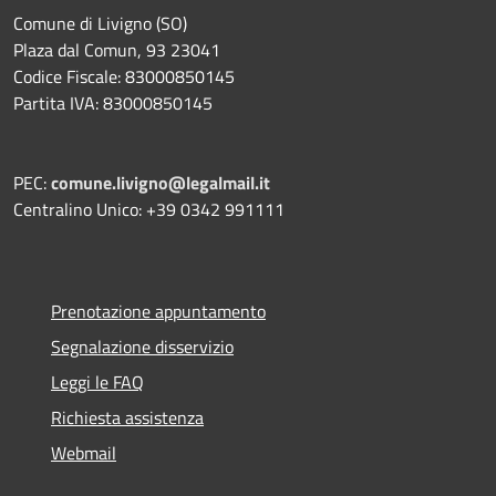
Comune di Livigno (SO)
Plaza dal Comun, 93 23041
Codice Fiscale: 83000850145
Partita IVA: 83000850145
PEC:
comune.livigno@legalmail.it
Centralino Unico: +39 0342 991111
Prenotazione appuntamento
Segnalazione disservizio
Leggi le FAQ
Richiesta assistenza
Webmail