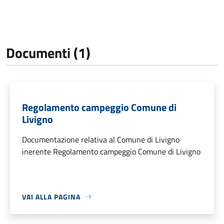
Documenti (1)
Regolamento campeggio Comune di
Livigno
Documentazione relativa al Comune di Livigno
inerente Regolamento campeggio Comune di Livigno
VAI ALLA PAGINA