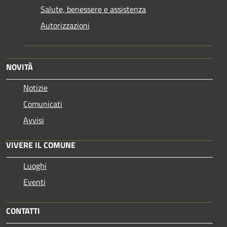
Salute, benessere e assistenza
Autorizzazioni
NOVITÀ
Notizie
Comunicati
Avvisi
VIVERE IL COMUNE
Luoghi
Eventi
CONTATTI