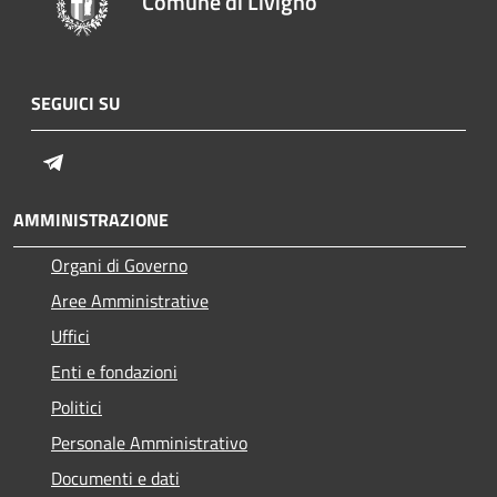
Comune di Livigno
SEGUICI SU
Telegram
AMMINISTRAZIONE
Organi di Governo
Aree Amministrative
Uffici
Enti e fondazioni
Politici
Personale Amministrativo
Documenti e dati