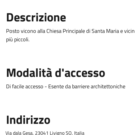
Descrizione
Posto vicono alla Chiesa Principale di Santa Maria e vicino
più piccoli.
Modalità d'accesso
Di facile accesso - Esente da barriere architettoniche
Indirizzo
Via dala Gesa, 23041 Livigno SO, Italia