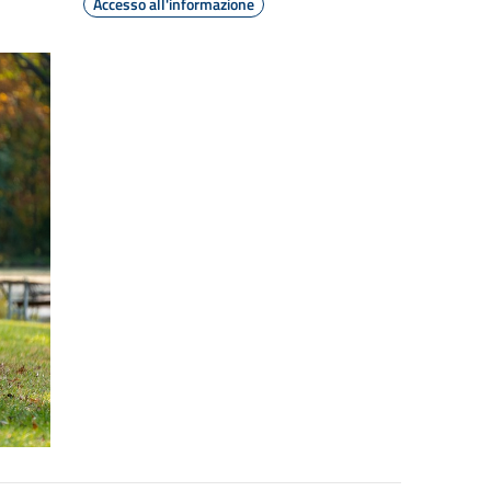
Accesso all'informazione