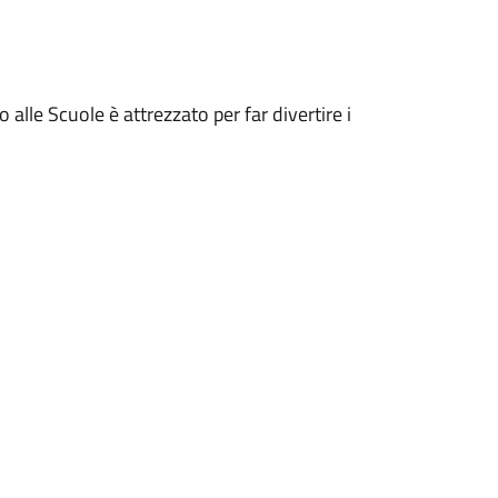
 alle Scuole è attrezzato per far divertire i