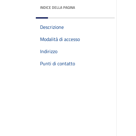
INDICE DELLA PAGINA
Descrizione
Modalità di accesso
Indirizzo
Punti di contatto