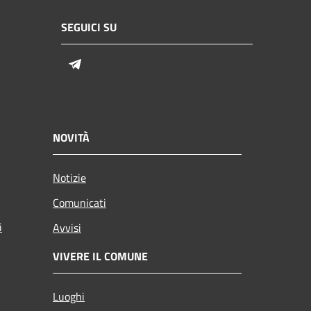
SEGUICI SU
Telegram
NOVITÀ
Notizie
Comunicati
i
Avvisi
VIVERE IL COMUNE
Luoghi