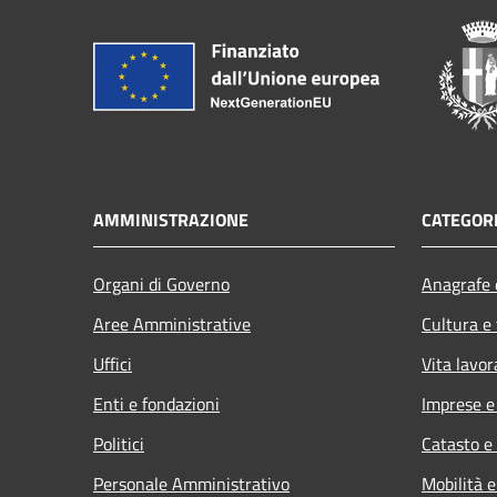
AMMINISTRAZIONE
CATEGORI
Organi di Governo
Anagrafe e
Aree Amministrative
Cultura e
Uffici
Vita lavor
Enti e fondazioni
Imprese 
Politici
Catasto e
Personale Amministrativo
Mobilità e