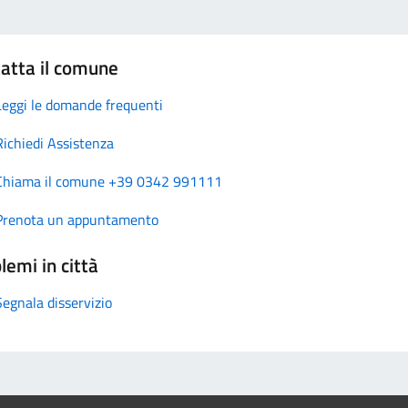
atta il comune
Leggi le domande frequenti
Richiedi Assistenza
Chiama il comune +39 0342 991111
Prenota un appuntamento
lemi in città
Segnala disservizio