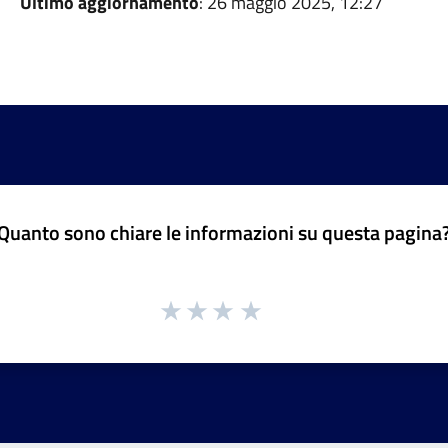
Ultimo aggiornamento
: 26 maggio 2025, 12:27
Quanto sono chiare le informazioni su questa pagina